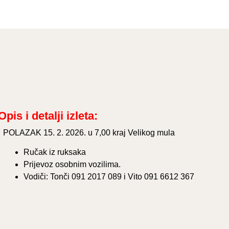
Opis i detalji izleta:
POLAZAK 15. 2. 2026. u 7,00 kraj Velikog mula
Ručak iz ruksaka
Prijevoz osobnim vozilima.
Vodiči: Tonči 091 2017 089 i Vito 091 6612 367